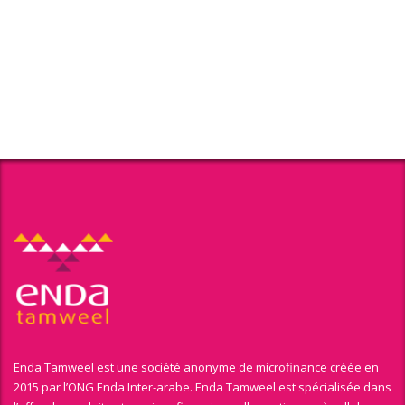
Enda Tamweel est une société anonyme de microfinance créée en
2015 par l’ONG Enda Inter-arabe. Enda Tamweel est spécialisée dans