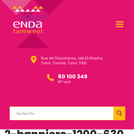
Rue de l’Assistance, cité El Khadra,
Tunis. Tunisie, Tunis 1003
80 100 349
N° vert