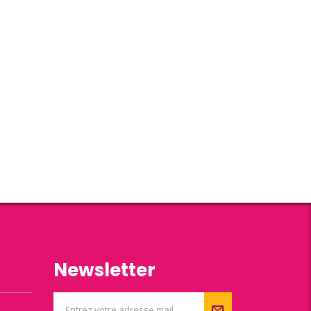
Newsletter