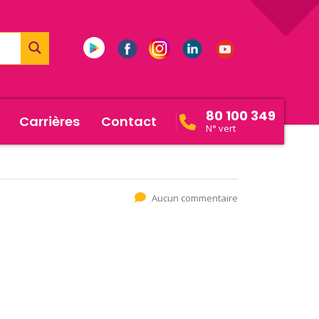
80 100 349
Carrières
Contact
N° vert
Aucun commentaire