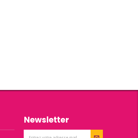
Newsletter