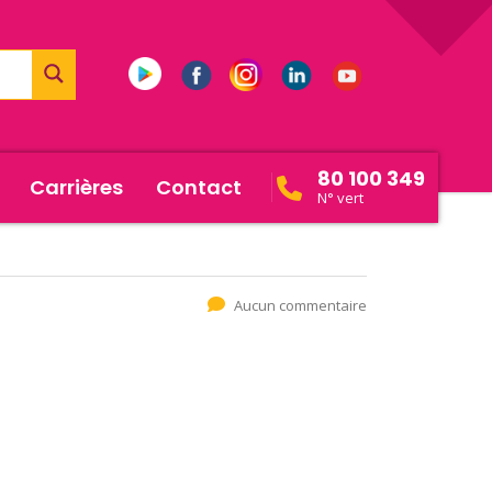
80 100 349
Carrières
Contact
N° vert
Aucun commentaire