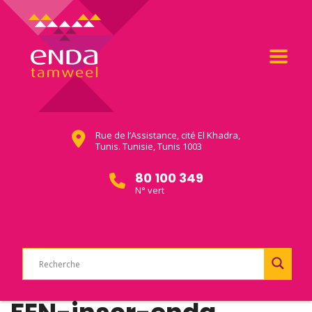
Rue de l’Assistance, cité El Khadra,
Tunis. Tunisie, Tunis 1003
80 100 349
N° vert