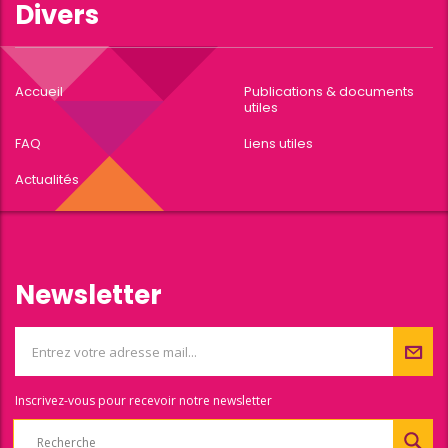
Divers
Accueil
Publications & documents
utiles
FAQ
Liens utiles
Actualités
Newsletter
Inscrivez-vous pour recevoir notre newsletter