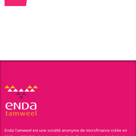
Enda Tamweel est une société anonyme de microfinance créée en