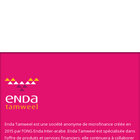
Enda Tamweel est une société anonyme de microfinance créée en
2015 par l’ONG Enda Inter-arabe. Enda Tamweel est spécialisée dans
l’offre de produits et services financiers; elle continuera à collaborer