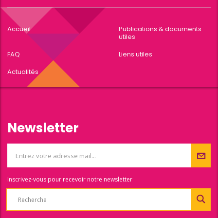
Accueil
Publications & documents
utiles
FAQ
Liens utiles
Actualités
Newsletter
Inscrivez-vous pour recevoir notre newsletter