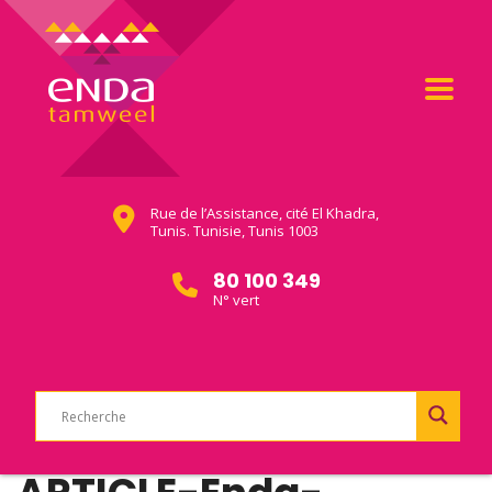
Rue de l’Assistance, cité El Khadra,
Tunis. Tunisie, Tunis 1003
80 100 349
N° vert