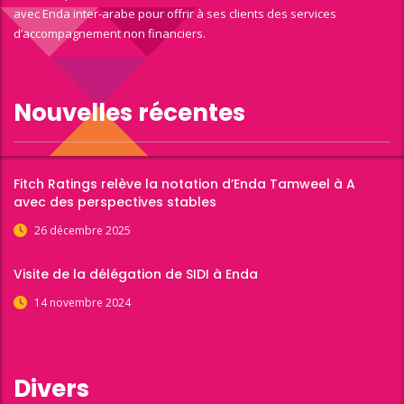
avec Enda inter-arabe pour offrir à ses clients des services
d’accompagnement non financiers.
Nouvelles récentes
Fitch Ratings relève la notation d’Enda Tamweel à A
avec des perspectives stables
26 décembre 2025
Visite de la délégation de SIDI à Enda
14 novembre 2024
Divers