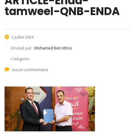
ARTICLE-Enda-
tamweel-QNB-ENDA
2 juillet 2024
Envoyé par :
Mohamed Ben Idriss
Catégorie:
Aucun commentaire