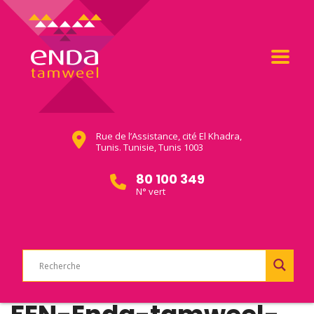
Rue de l’Assistance, cité El Khadra,
Tunis. Tunisie, Tunis 1003
80 100 349
N° vert