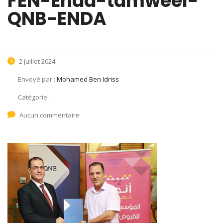
FEN-Enda-tamweel-
QNB-ENDA
2 juillet 2024
Envoyé par :
Mohamed Ben Idriss
Catégorie:
Aucun commentaire