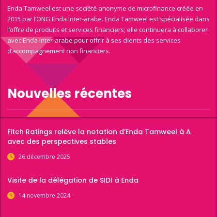
Enda Tamweel est une société anonyme de microfinance créée en
2015 par l’ONG Enda Inter-arabe. Enda Tamweel est spécialisée dans
l’offre de produits et services financiers; elle continuera à collaborer
avec Enda inter-arabe pour offrir à ses clients des services
d’accompagnement non financiers.
Nouvelles récentes
Fitch Ratings relève la notation d’Enda Tamweel à A
avec des perspectives stables
26 décembre 2025
Visite de la délégation de SIDI à Enda
14 novembre 2024