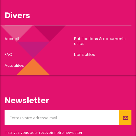
Divers
Accueil
Publications & documents
utiles
FAQ
Liens utiles
Actualités
Newsletter
Inscrivez-vous pour recevoir notre newsletter