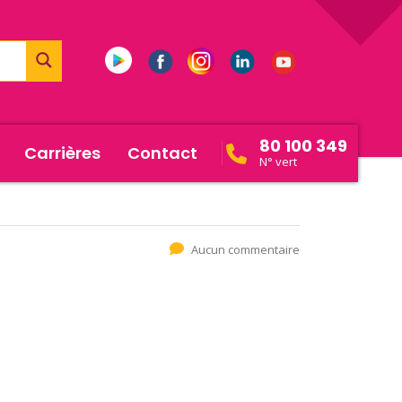
80 100 349
Carrières
Contact
N° vert
Aucun commentaire