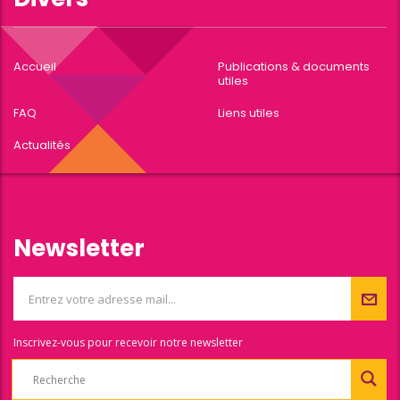
Accueil
Publications & documents
utiles
FAQ
Liens utiles
Actualités
Newsletter
Inscrivez-vous pour recevoir notre newsletter