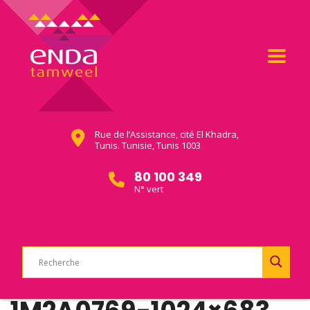
Rue de l’Assistance, cité El Khadra,
Tunis. Tunisie, Tunis 1003
80 100 349
N° vert