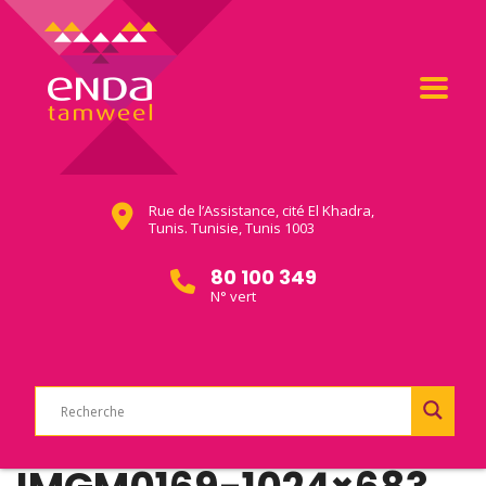
Rue de l’Assistance, cité El Khadra,
Tunis. Tunisie, Tunis 1003
80 100 349
N° vert