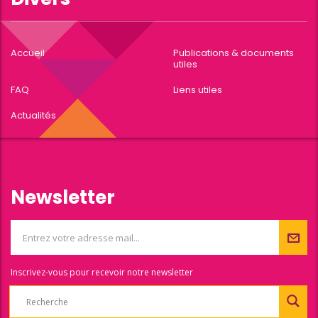
Accueil
Publications & documents
utiles
FAQ
Liens utiles
Actualités
Newsletter
Inscrivez-vous pour recevoir notre newsletter