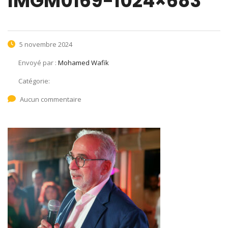
IMGM0169-1024×683
5 novembre 2024
Envoyé par :
Mohamed Wafik
Catégorie:
Aucun commentaire