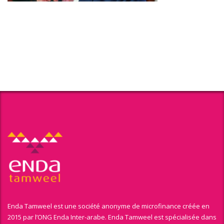
Enda Tamweel est une société anonyme de microfinance créée en
2015 par l’ONG Enda Inter-arabe. Enda Tamweel est spécialisée dans