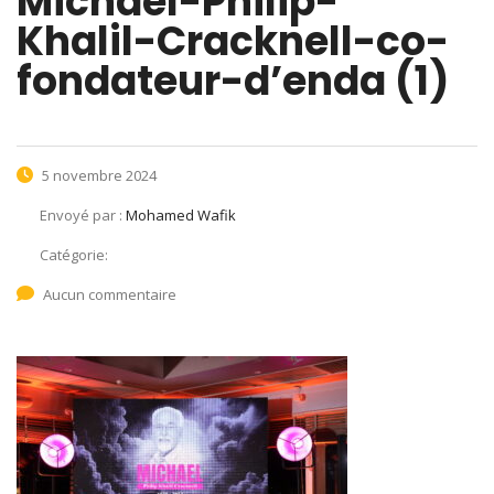
Michael-Philip-
Khalil-Cracknell-co-
fondateur-d’enda (1)
5 novembre 2024
Envoyé par :
Mohamed Wafik
Catégorie:
Aucun commentaire