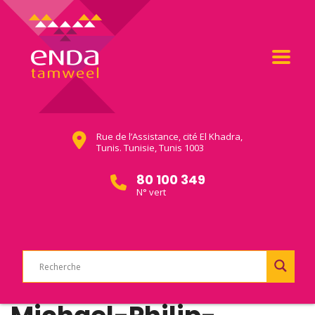
Rue de l’Assistance, cité El Khadra,
Tunis. Tunisie, Tunis 1003
80 100 349
N° vert