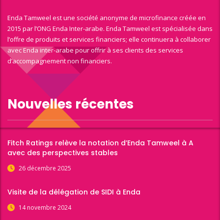
Enda Tamweel est une société anonyme de microfinance créée en
2015 par l’ONG Enda Inter-arabe. Enda Tamweel est spécialisée dans
l’offre de produits et services financiers; elle continuera à collaborer
avec Enda inter-arabe pour offrir à ses clients des services
d’accompagnement non financiers.
Nouvelles récentes
Fitch Ratings relève la notation d’Enda Tamweel à A
avec des perspectives stables
26 décembre 2025
Visite de la délégation de SIDI à Enda
14 novembre 2024