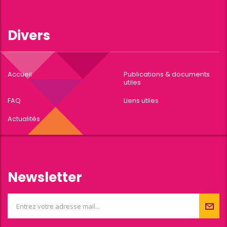
Divers
Accueil
Publications & documents
utiles
FAQ
Liens utiles
Actualités
Newsletter