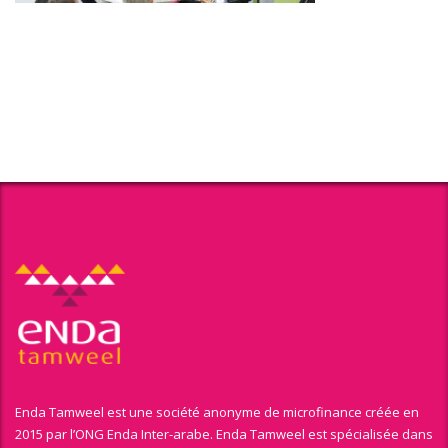
Enda Tamweel est une société anonyme de microfinance créée en
2015 par l’ONG Enda Inter-arabe. Enda Tamweel est spécialisée dans