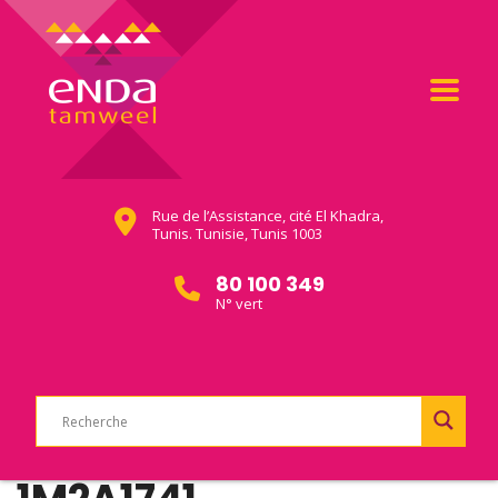
Rue de l’Assistance, cité El Khadra,
Tunis. Tunisie, Tunis 1003
80 100 349
N° vert