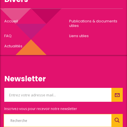
Accueil
Publications & documents
utiles
FAQ
Liens utiles
Actualités
Newsletter
Inscrivez-vous pour recevoir notre newsletter