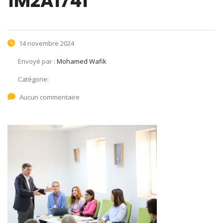
1M2A1741
14 novembre 2024
Envoyé par :
Mohamed Wafik
Catégorie:
Aucun commentaire