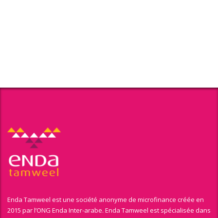
Enda Tamweel est une société anonyme de microfinance créée en
2015 par l’ONG Enda Inter-arabe. Enda Tamweel est spécialisée dans