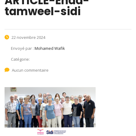
ARTICLE-Enda-
tamweel-sidi
22 novembre 2024
Envoyé par :
Mohamed Wafik
Catégorie:
Aucun commentaire