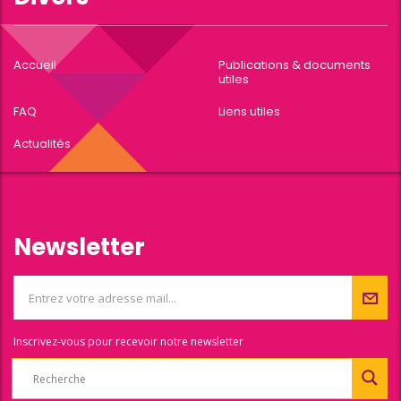
Accueil
Publications & documents
utiles
FAQ
Liens utiles
Actualités
Newsletter
Inscrivez-vous pour recevoir notre newsletter