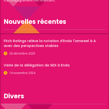
d’accompagnement non financiers.
Nouvelles récentes
Fitch Ratings relève la notation d’Enda Tamweel à A
avec des perspectives stables
26 décembre 2025
Visite de la délégation de SIDI à Enda
14 novembre 2024
Divers