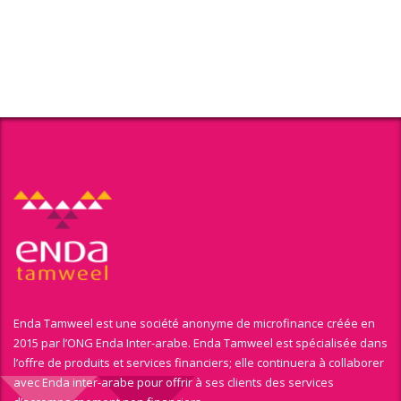
Enda Tamweel est une société anonyme de microfinance créée en
2015 par l’ONG Enda Inter-arabe. Enda Tamweel est spécialisée dans
l’offre de produits et services financiers; elle continuera à collaborer
avec Enda inter-arabe pour offrir à ses clients des services