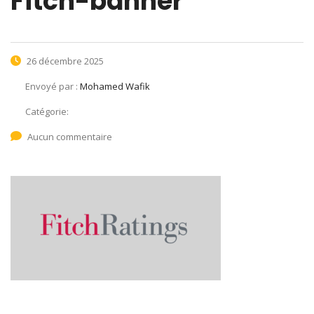
Fitch-banner
26 décembre 2025
Envoyé par :
Mohamed Wafik
Catégorie:
Aucun commentaire