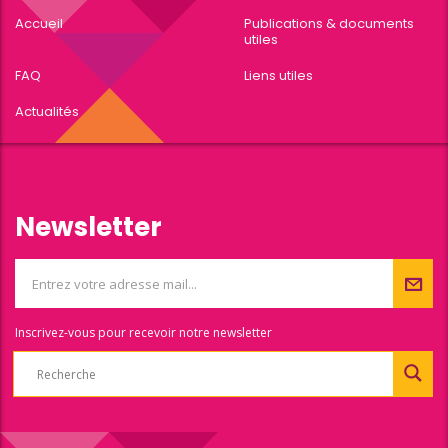
Accueil
Publications & documents
utiles
FAQ
Liens utiles
Actualités
Newsletter
Inscrivez-vous pour recevoir notre newsletter