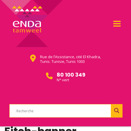
Rue de l’Assistance, cité El Khadra,
Tunis. Tunisie, Tunis 1003
80 100 349
N° vert