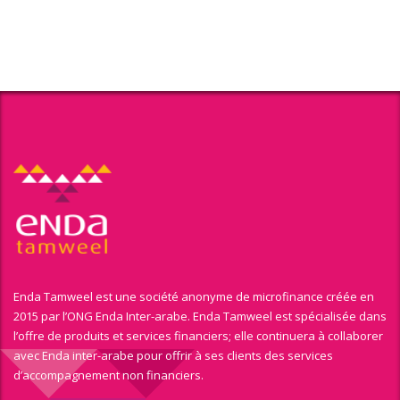
Enda Tamweel est une société anonyme de microfinance créée en
2015 par l’ONG Enda Inter-arabe. Enda Tamweel est spécialisée dans
l’offre de produits et services financiers; elle continuera à collaborer
avec Enda inter-arabe pour offrir à ses clients des services
d’accompagnement non financiers.