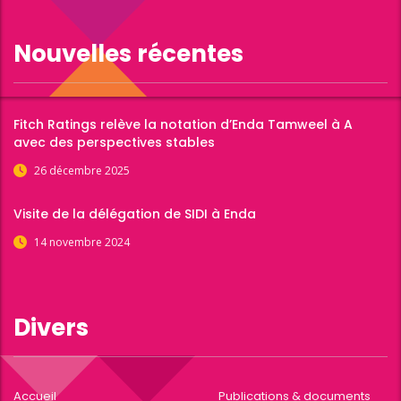
Nouvelles récentes
Fitch Ratings relève la notation d’Enda Tamweel à A
avec des perspectives stables
26 décembre 2025
Visite de la délégation de SIDI à Enda
14 novembre 2024
Divers
Accueil
Publications & documents