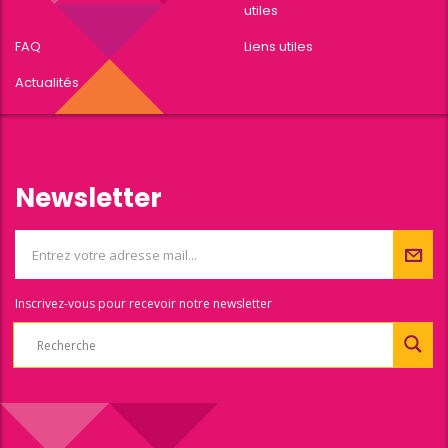
utiles
FAQ
Liens utiles
Actualités
Newsletter
Inscrivez-vous pour recevoir notre newsletter