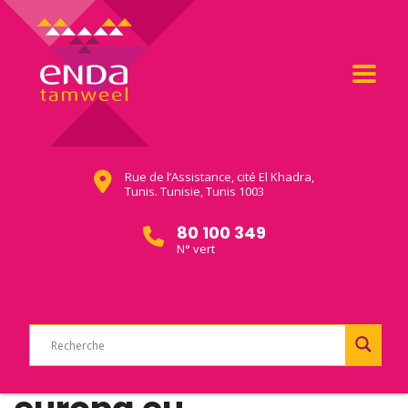
Rue de l’Assistance, cité El Khadra,
Tunis. Tunisie, Tunis 1003
80 100 349
N° vert