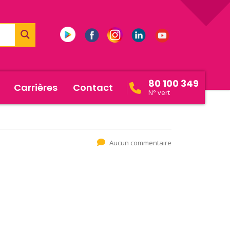
80 100 349
Carrières
Contact
N° vert
Aucun commentaire