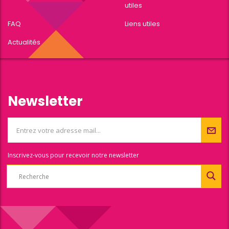
utiles
FAQ
Liens utiles
Actualités
Newsletter
Inscrivez-vous pour recevoir notre newsletter