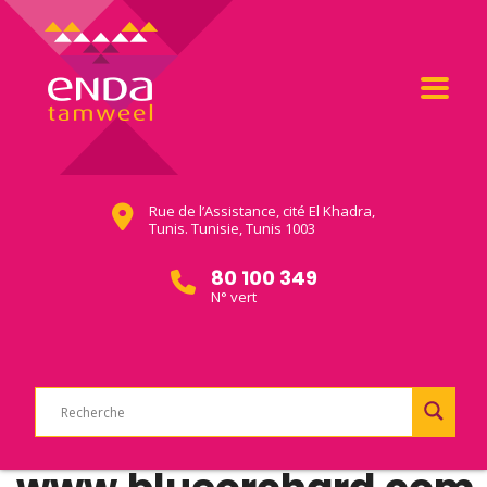
Rue de l’Assistance, cité El Khadra,
Tunis. Tunisie, Tunis 1003
80 100 349
N° vert