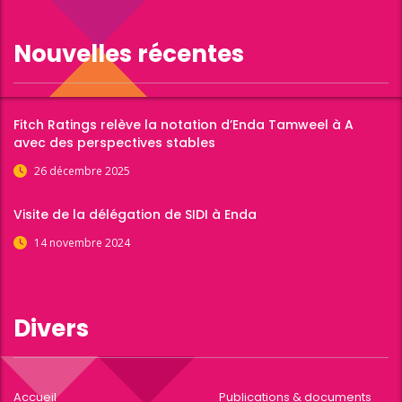
Nouvelles récentes
Fitch Ratings relève la notation d’Enda Tamweel à A
avec des perspectives stables
26 décembre 2025
Visite de la délégation de SIDI à Enda
14 novembre 2024
Divers
Accueil
Publications & documents