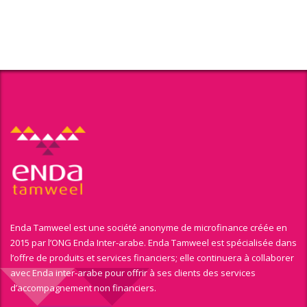
Enda Tamweel est une société anonyme de microfinance créée en
2015 par l’ONG Enda Inter-arabe. Enda Tamweel est spécialisée dans
l’offre de produits et services financiers; elle continuera à collaborer
avec Enda inter-arabe pour offrir à ses clients des services
d’accompagnement non financiers.