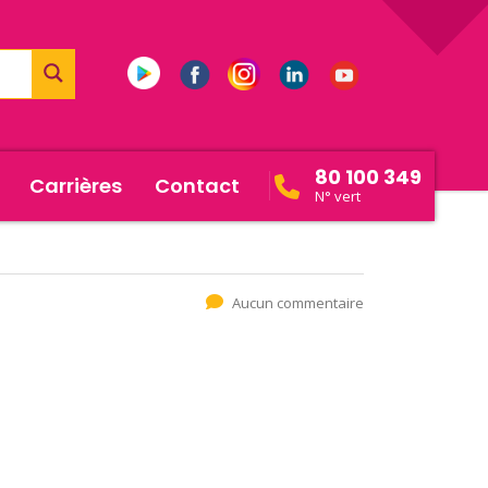
80 100 349
Carrières
Contact
N° vert
Aucun commentaire