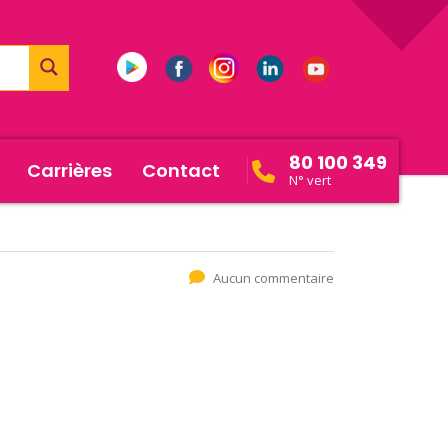
80 100 349
Carrières
Contact
N° vert
Aucun commentaire