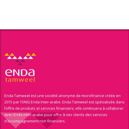
Enda Tamweel est une société anonyme de microfinance créée en
2015 par l’ONG Enda Inter-arabe. Enda Tamweel est spécialisée dans
l’offre de produits et services financiers; elle continuera à collaborer
avec Enda inter-arabe pour offrir à ses clients des services
d’accompagnement non financiers.