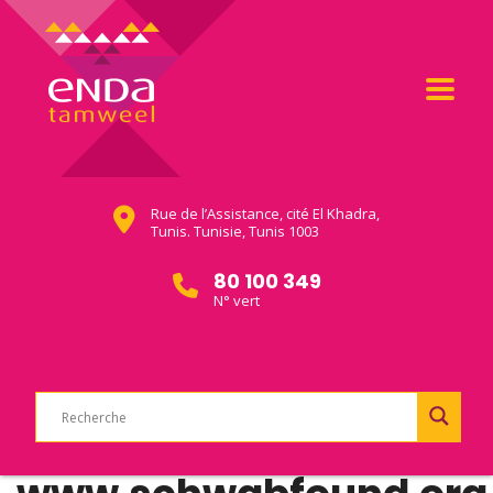
Rue de l’Assistance, cité El Khadra,
Tunis. Tunisie, Tunis 1003
80 100 349
N° vert