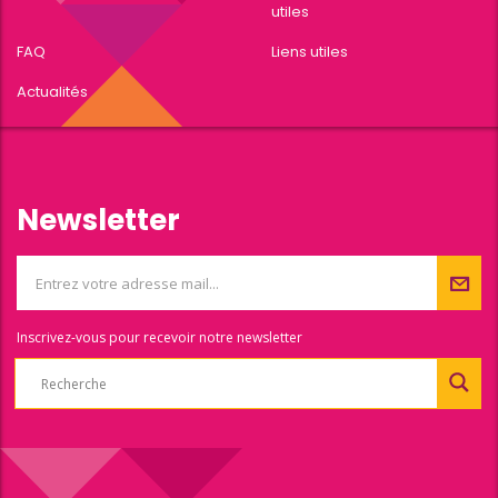
utiles
FAQ
Liens utiles
Actualités
Newsletter
Inscrivez-vous pour recevoir notre newsletter