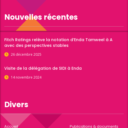
Nouvelles récentes
Fitch Ratings relève la notation d’Enda Tamweel à A
avec des perspectives stables
26 décembre 2025
Visite de la délégation de SIDI à Enda
14 novembre 2024
Divers
Accueil
Publications & documents