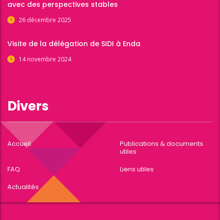
avec des perspectives stables
26 décembre 2025
Visite de la délégation de SIDI à Enda
14 novembre 2024
Divers
Accueil
Publications & documents
utiles
FAQ
Liens utiles
Actualités