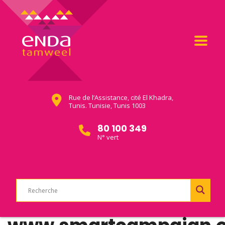
Rue de l’Assistance, cité El Khadra,
Tunis. Tunisie, Tunis 1003
80 100 349
N° vert