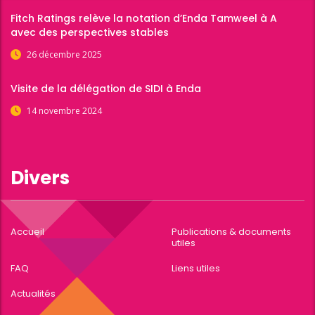
Fitch Ratings relève la notation d’Enda Tamweel à A
avec des perspectives stables
26 décembre 2025
Visite de la délégation de SIDI à Enda
14 novembre 2024
Divers
Accueil
Publications & documents
utiles
FAQ
Liens utiles
Actualités