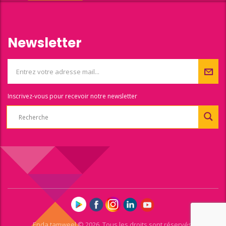
Newsletter
Inscrivez-vous pour recevoir notre newsletter
Enda tamweel © 2026. Tous les droits sont réservés.