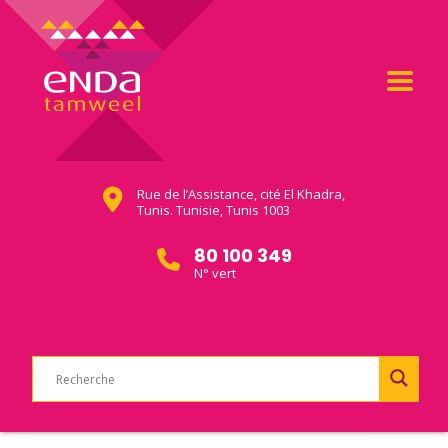
Rue de l’Assistance, cité El Khadra,
Tunis. Tunisie, Tunis 1003
80 100 349
N° vert