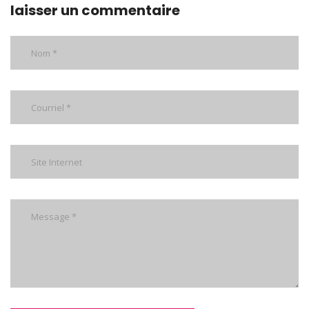
laisser un commentaire