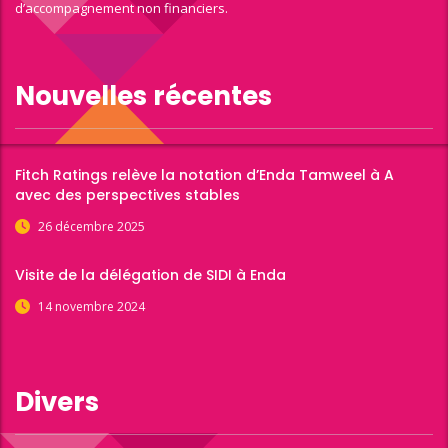
d’accompagnement non financiers.
Nouvelles récentes
Fitch Ratings relève la notation d’Enda Tamweel à A
avec des perspectives stables
26 décembre 2025
Visite de la délégation de SIDI à Enda
14 novembre 2024
Divers