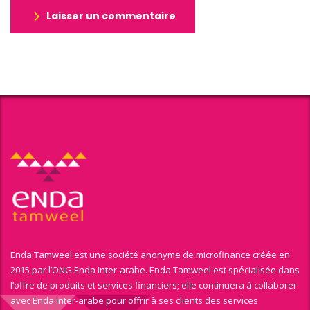
Laisser un commentaire
Enda Tamweel est une société anonyme de microfinance créée en
2015 par l’ONG Enda Inter-arabe. Enda Tamweel est spécialisée dans
l’offre de produits et services financiers; elle continuera à collaborer
avec Enda inter-arabe pour offrir à ses clients des services