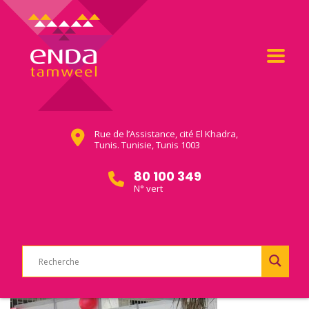
Rue de l’Assistance, cité El Khadra,
Tunis. Tunisie, Tunis 1003
80 100 349
N° vert