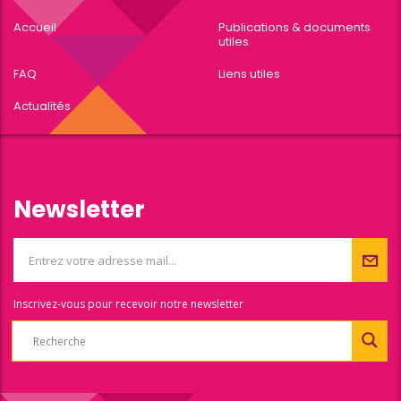
Accueil
Publications & documents
utiles
FAQ
Liens utiles
Actualités
Newsletter
Inscrivez-vous pour recevoir notre newsletter