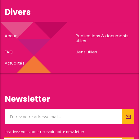
Divers
Accueil
Publications & documents
utiles
FAQ
Liens utiles
Actualités
Newsletter
Inscrivez-vous pour recevoir notre newsletter