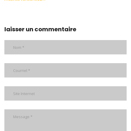
laisser un commentaire