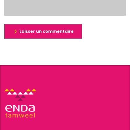
Laisser un commentaire