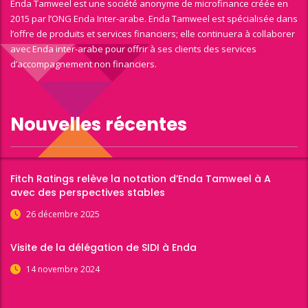
Enda Tamweel est une société anonyme de microfinance créée en
2015 par l’ONG Enda Inter-arabe. Enda Tamweel est spécialisée dans
l’offre de produits et services financiers; elle continuera à collaborer
avec Enda inter-arabe pour offrir à ses clients des services
d’accompagnement non financiers.
Nouvelles récentes
Fitch Ratings relève la notation d’Enda Tamweel à A
avec des perspectives stables
26 décembre 2025
Visite de la délégation de SIDI à Enda
14 novembre 2024