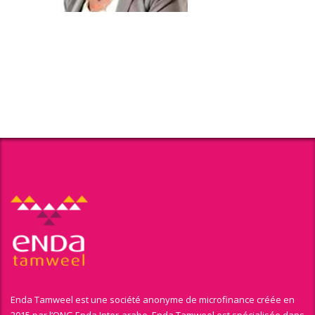
Enda Tamweel est une société anonyme de microfinance créée en