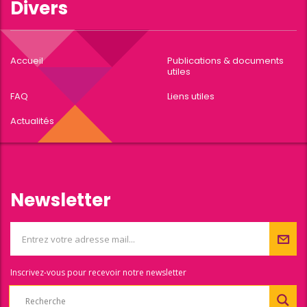
Divers
Accueil
Publications & documents
utiles
FAQ
Liens utiles
Actualités
Newsletter
Inscrivez-vous pour recevoir notre newsletter