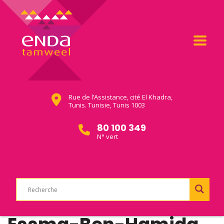
Rue de l’Assistance, cité El Khadra,
Tunis. Tunisie, Tunis 1003
80 100 349
N° vert