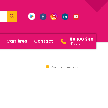
80 100 349
Carrières
Contact
N° vert
Aucun commentaire