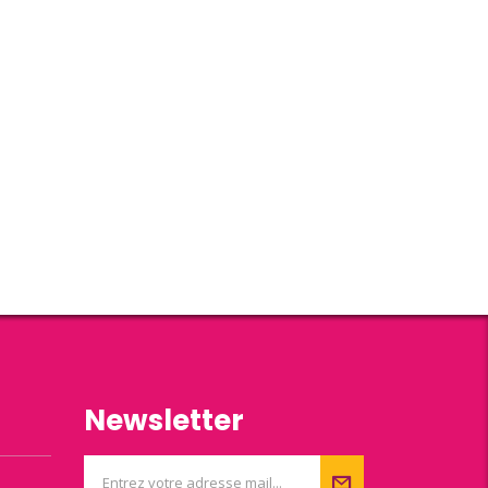
Newsletter