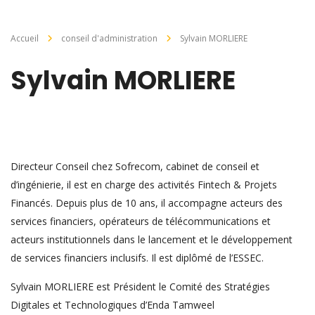
Accueil
conseil d'administration
Sylvain MORLIERE
Sylvain MORLIERE
Directeur Conseil chez Sofrecom, cabinet de conseil et
d’ingénierie, il est en charge des activités Fintech & Projets
Financés. Depuis plus de 10 ans, il accompagne acteurs des
services financiers, opérateurs de télécommunications et
acteurs institutionnels dans le lancement et le développement
de services financiers inclusifs. Il est diplômé de l’ESSEC.
Sylvain MORLIERE est Président le Comité des Stratégies
Digitales et Technologiques d’Enda Tamweel