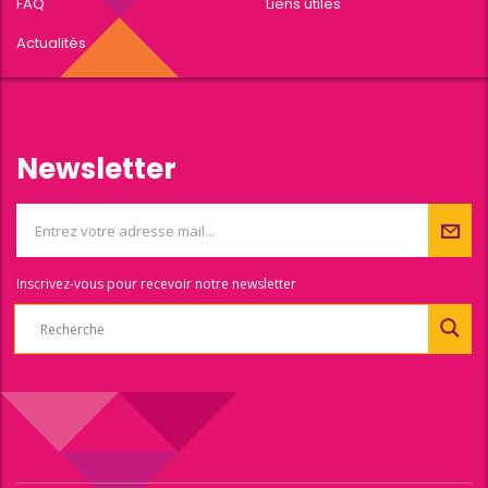
FAQ
Liens utiles
Actualités
Newsletter
Inscrivez-vous pour recevoir notre newsletter