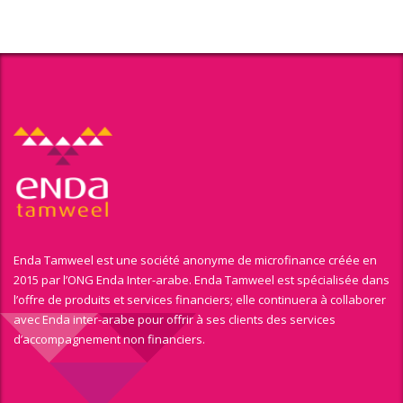
Enda Tamweel est une société anonyme de microfinance créée en
2015 par l’ONG Enda Inter-arabe. Enda Tamweel est spécialisée dans
l’offre de produits et services financiers; elle continuera à collaborer
avec Enda inter-arabe pour offrir à ses clients des services
d’accompagnement non financiers.