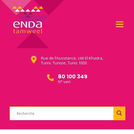
Rue de l’Assistance, cité El Khadra,
Tunis. Tunisie, Tunis 1003
80 100 349
N° vert