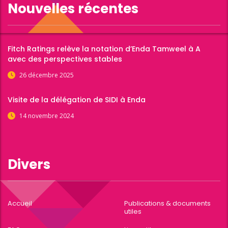
Nouvelles récentes
Fitch Ratings relève la notation d’Enda Tamweel à A
avec des perspectives stables
26 décembre 2025
Visite de la délégation de SIDI à Enda
14 novembre 2024
Divers
Accueil
Publications & documents
utiles