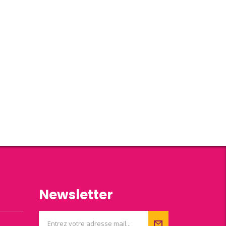
Newsletter