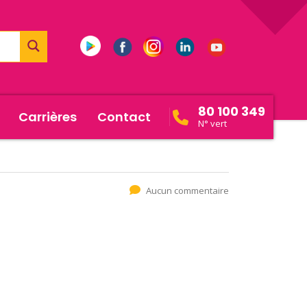
80 100 349
Carrières
Contact
N° vert
Aucun commentaire