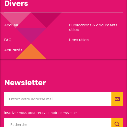
Divers
Accueil
Publications & documents
utiles
FAQ
Liens utiles
Actualités
Newsletter
Inscrivez-vous pour recevoir notre newsletter