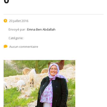
0
20 juillet 2016
Envoyé par :
Emna Ben Abdallah
Catégorie:
Aucun commentaire