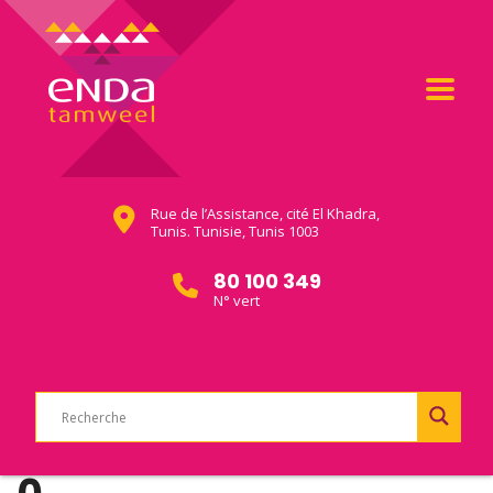
Rue de l’Assistance, cité El Khadra,
Tunis. Tunisie, Tunis 1003
80 100 349
N° vert