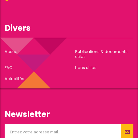
Divers
Accueil
Publications & documents
utiles
FAQ
Liens utiles
Actualités
Newsletter