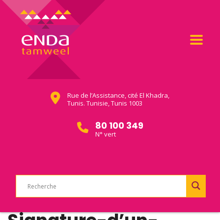
Rue de l’Assistance, cité El Khadra,
Tunis. Tunisie, Tunis 1003
80 100 349
N° vert